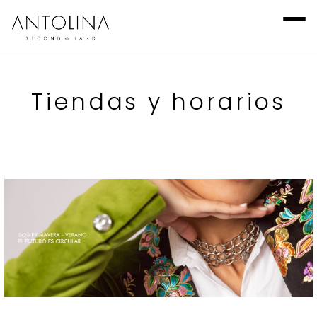
Tiendas y horarios