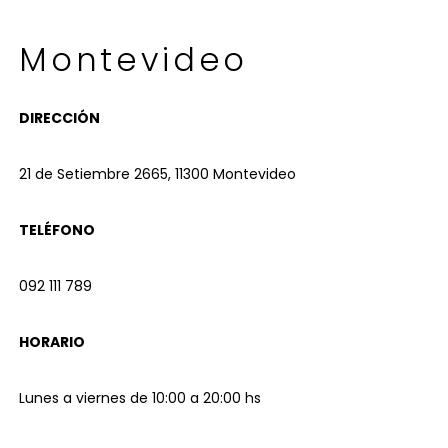
Montevideo
DIRECCIÓN
21 de Setiembre 2665, 11300 Montevideo
TELÉFONO
092 111 789
HORARIO
Lunes a viernes de 10:00 a 20:00 hs