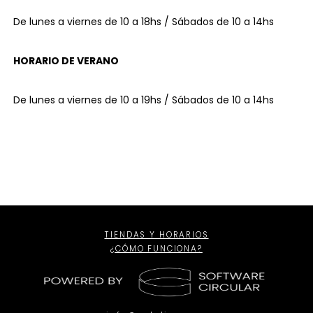
De lunes a viernes de 10 a 18hs / Sábados de 10 a 14hs
HORARIO DE VERANO
De lunes a viernes de 10 a 19hs / Sábados de 10 a 14hs
TIENDAS Y HORARIOS
¿CÓMO FUNCIONA?