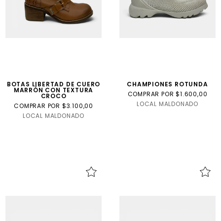
BOTAS LIBERTAD DE CUERO
CHAMPIONES ROTUNDA
MARRÓN CON TEXTURA
COMPRAR POR $1.600,00
CROCO
LOCAL MALDONADO
COMPRAR POR $3.100,00
LOCAL MALDONADO