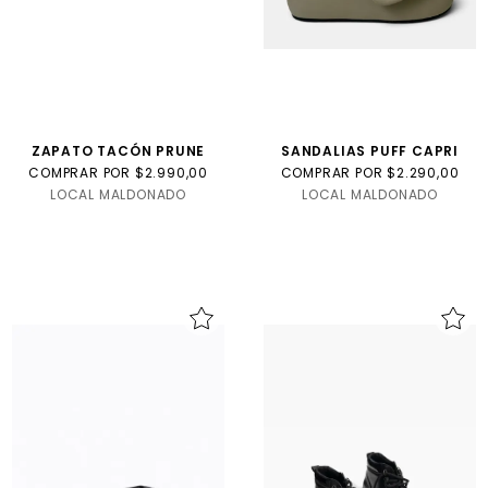
ZAPATO TACÓN PRUNE
SANDALIAS PUFF CAPRI
COMPRAR POR $2.990,00
COMPRAR POR $2.290,00
LOCAL MALDONADO
LOCAL MALDONADO