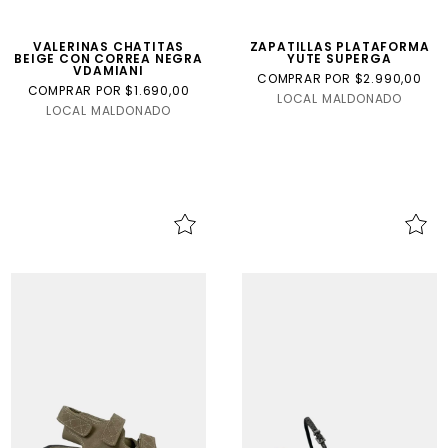
VALERINAS CHATITAS
ZAPATILLAS PLATAFORMA
BEIGE CON CORREA NEGRA
YUTE SUPERGA
VDAMIANI
COMPRAR POR $2.990,00
COMPRAR POR $1.690,00
LOCAL MALDONADO
LOCAL MALDONADO