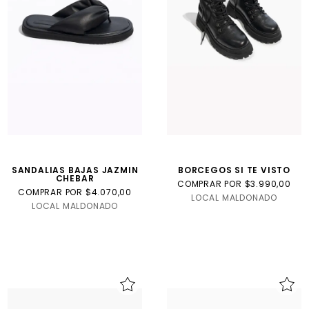
SANDALIAS BAJAS JAZMIN
BORCEGOS SI TE VISTO
CHEBAR
COMPRAR POR $3.990,00
COMPRAR POR $4.070,00
LOCAL MALDONADO
LOCAL MALDONADO