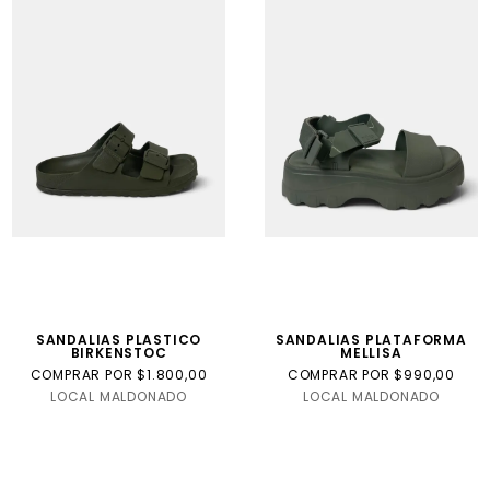
SANDALIAS PLASTICO
SANDALIAS PLATAFORMA
BIRKENSTOC
MELLISA
COMPRAR POR $1.800,00
COMPRAR POR $990,00
LOCAL MALDONADO
LOCAL MALDONADO