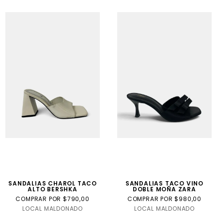
SANDALIAS CHAROL TACO
SANDALIAS TACO VINO
ALTO BERSHKA
DOBLE MOÑA ZARA
COMPRAR POR $790,00
COMPRAR POR $980,00
LOCAL MALDONADO
LOCAL MALDONADO