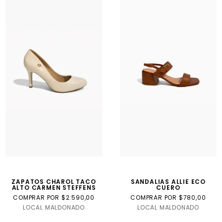
ZAPATOS CHAROL TACO
SANDALIAS ALLIE ECO
ALTO CARMEN STEFFENS
CUERO
COMPRAR POR $2.590,00
COMPRAR POR $780,00
LOCAL MALDONADO
LOCAL MALDONADO