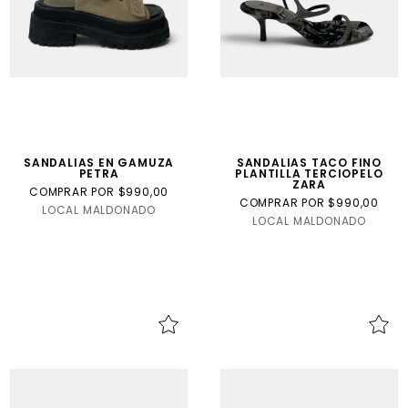
SANDALIAS EN GAMUZA
SANDALIAS TACO FINO
PETRA
PLANTILLA TERCIOPELO
ZARA
COMPRAR POR $990,00
COMPRAR POR $990,00
LOCAL MALDONADO
LOCAL MALDONADO