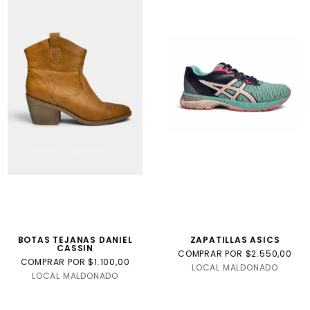
BOTAS TEJANAS DANIEL
ZAPATILLAS ASICS
CASSIN
COMPRAR POR $2.550,00
COMPRAR POR $1.100,00
LOCAL MALDONADO
LOCAL MALDONADO