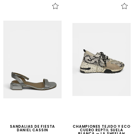
SANDALIAS DE FIESTA
CHAMPIONES TEJIDO Y ECO
DANIEL CASSIN
CUERO REPTIL SUELA
BLANCA — LA SHEELAH