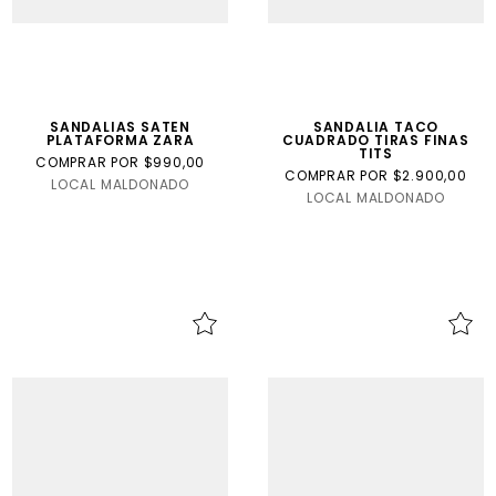
SANDALIAS SATEN
SANDALIA TACO
PLATAFORMA ZARA
CUADRADO TIRAS FINAS
TITS
COMPRAR POR $990,00
COMPRAR POR $2.900,00
LOCAL MALDONADO
LOCAL MALDONADO