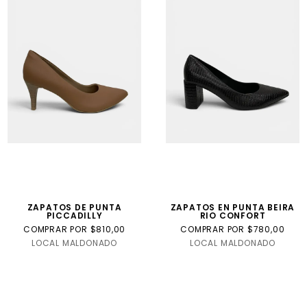
ZAPATOS DE PUNTA
ZAPATOS EN PUNTA BEIRA
PICCADILLY
RIO CONFORT
COMPRAR POR $810,00
COMPRAR POR $780,00
LOCAL MALDONADO
LOCAL MALDONADO