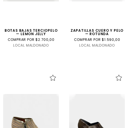
BOTAS BAJAS TERCIOPELO
ZAPATILLAS CUERO Y PELO
— LEMON JELLY
— ROTUNDA
COMPRAR POR $2.700,00
COMPRAR POR $1.590,00
LOCAL MALDONADO
LOCAL MALDONADO