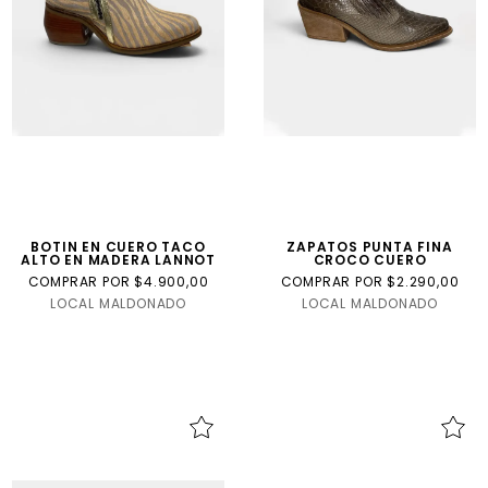
BOTIN EN CUERO TACO
ZAPATOS PUNTA FINA
ALTO EN MADERA LANNOT
CROCO CUERO
COMPRAR POR $4.900,00
COMPRAR POR $2.290,00
LOCAL MALDONADO
LOCAL MALDONADO