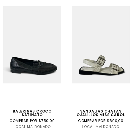
BALERINAS CROCO
SANDALIAS CHATAS
SATINATO
OJALILLOS MISS CAROL
COMPRAR POR $750,00
COMPRAR POR $890,00
LOCAL MALDONADO
LOCAL MALDONADO