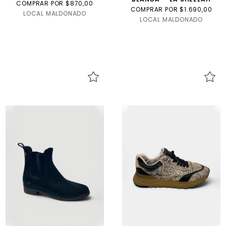
COMPRAR POR $870,00
COMPRAR POR $1.690,00
LOCAL MALDONADO
LOCAL MALDONADO