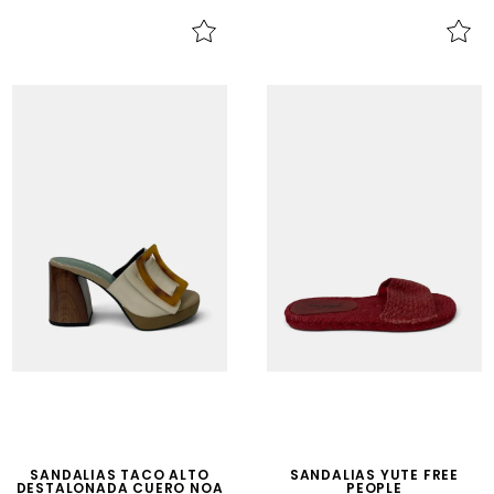
SANDALIAS TACO ALTO
SANDALIAS YUTE FREE
DESTALONADA CUERO NOA
PEOPLE