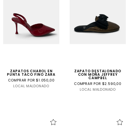
ZAPATOS CHAROL EN
ZAPATO DESTALONADO
PUNTA TACO FINO ZARA
CON MOÑA JEFFREY
CAMPBEL
COMPRAR POR $1.050,00
COMPRAR POR $2.590,00
LOCAL MALDONADO
LOCAL MALDONADO