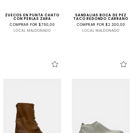
ZUECOS EN PUNTA CHATO
SANDALIAS BOCA DE PEZ
CON PERLAS ZARA
TACO REDONDO CARRANO
COMPRAR POR $750,00
COMPRAR POR $2.200,00
LOCAL MALDONADO
LOCAL MALDONADO