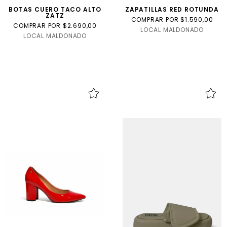
BOTAS CUERO TACO ALTO
ZAPATILLAS RED ROTUNDA
ZATZ
COMPRAR POR $1.590,00
COMPRAR POR $2.690,00
LOCAL MALDONADO
LOCAL MALDONADO