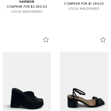
HARMON
COMPRAR POR $1.290,00
COMPRAR POR $2.350,00
LOCAL MALDONADO
LOCAL MALDONADO