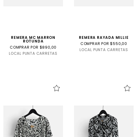
REMERA MC MARRON
REMERA RAYADA MILLIE
ROTUNDA
COMPRAR POR $550,00
COMPRAR POR $890,00
LOCAL PUNTA CARRETAS
LOCAL PUNTA CARRETAS