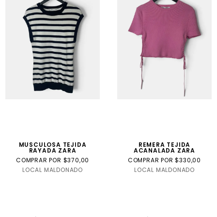
MUSCULOSA TEJIDA
REMERA TEJIDA
RAYADA ZARA
ACANALADA ZARA
COMPRAR POR $370,00
COMPRAR POR $330,00
LOCAL MALDONADO
LOCAL MALDONADO