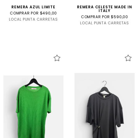
REMERA AZUL LIMITE
REMERA CELESTE MADE IN
ITALY
COMPRAR POR $490,00
COMPRAR POR $590,00
LOCAL PUNTA CARRETAS
LOCAL PUNTA CARRETAS