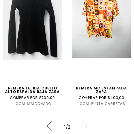
REMERA TEJIDA CUELLO
REMERA MC ESTAMPADA
ALTO ESPALDA BAJA ZARA
ZARA
COMPRAR POR $730,00
COMPRAR POR $490,00
LOCAL MALDONADO
LOCAL PUNTA CARRETAS
1
/
2