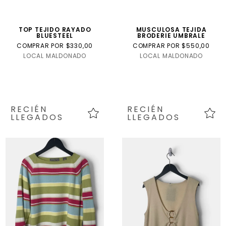
TOP TEJIDO RAYADO
MUSCULOSA TEJIDA
BLUESTEEL
BRODERIE UMBRALE
COMPRAR POR $330,00
COMPRAR POR $550,00
LOCAL MALDONADO
LOCAL MALDONADO
RECIÉN
RECIÉN
LLEGADOS
LLEGADOS