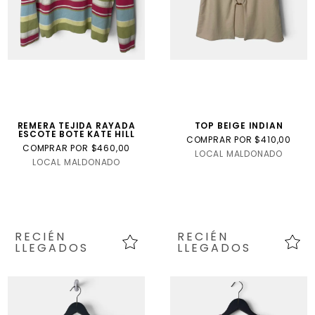
REMERA TEJIDA RAYADA
TOP BEIGE INDIAN
ESCOTE BOTE KATE HILL
COMPRAR POR $410,00
COMPRAR POR $460,00
LOCAL MALDONADO
LOCAL MALDONADO
RECIÉN
RECIÉN
LLEGADOS
LLEGADOS