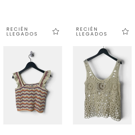
RECIÉN
RECIÉN
LLEGADOS
LLEGADOS