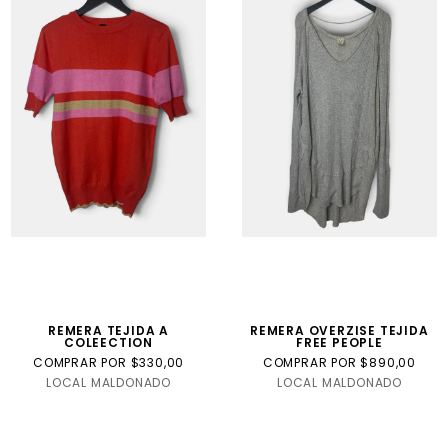
REMERA TEJIDA A
REMERA OVERZISE TEJIDA
COLEECTION
FREE PEOPLE
COMPRAR POR $330,00
COMPRAR POR $890,00
LOCAL MALDONADO
LOCAL MALDONADO