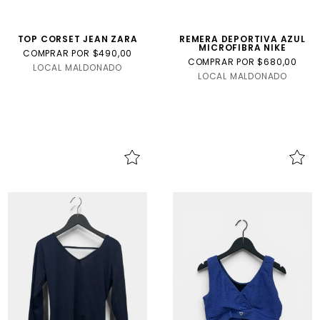
TOP CORSET JEAN ZARA
REMERA DEPORTIVA AZUL
MICROFIBRA NIKE
COMPRAR POR $490,00
COMPRAR POR $680,00
LOCAL MALDONADO
LOCAL MALDONADO