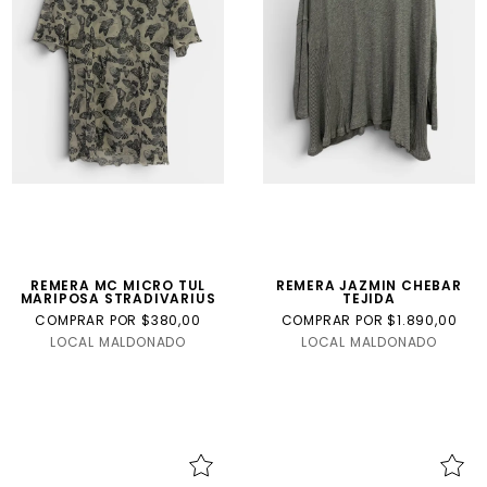
REMERA MC MICRO TUL
REMERA JAZMIN CHEBAR
MARIPOSA STRADIVARIUS
TEJIDA
COMPRAR POR $380,00
COMPRAR POR $1.890,00
LOCAL MALDONADO
LOCAL MALDONADO