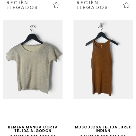
RECIÉN
RECIÉN
LLEGADOS
LLEGADOS
REMERA MANGA CORTA
MUSCULOSA TEJIDA LUREX
TEJIDA ALGODON
INDIAN