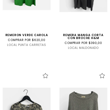
REMERON VERDE CAROLA
REMERA MANGA CORTA
CON BROCHE H&M
COMPRAR POR $620,00
COMPRAR POR $390,00
LOCAL PUNTA CARRETAS
LOCAL MALDONADO