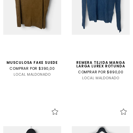
MUSCULOSA FAKE SUEDE
REMERA TEJIDA MANGA
LARGA LUREX ROTUNDA
COMPRAR POR $390,00
COMPRAR POR $890,00
LOCAL MALDONADO
LOCAL MALDONADO