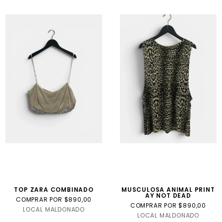
TOP ZARA COMBINADO
MUSCULOSA ANIMAL PRINT
AY NOT DEAD
COMPRAR POR $890,00
COMPRAR POR $890,00
LOCAL MALDONADO
LOCAL MALDONADO