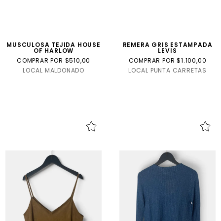
MUSCULOSA TEJIDA HOUSE
REMERA GRIS ESTAMPADA
OF HARLOW
LEVIS
COMPRAR POR $510,00
COMPRAR POR $1.100,00
LOCAL MALDONADO
LOCAL PUNTA CARRETAS