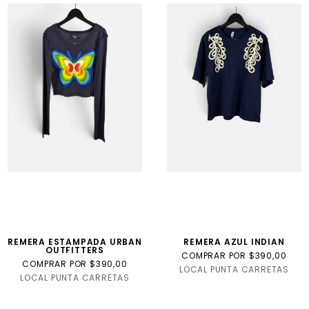
REMERA ESTAMPADA URBAN
REMERA AZUL INDIAN
OUTFITTERS
COMPRAR POR $390,00
COMPRAR POR $390,00
LOCAL PUNTA CARRETAS
LOCAL PUNTA CARRETAS