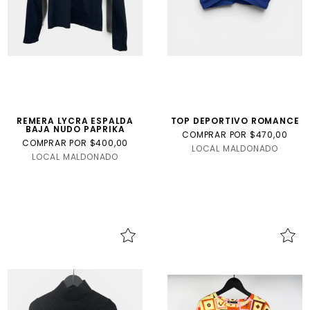
REMERA LYCRA ESPALDA
TOP DEPORTIVO ROMANCE
BAJA NUDO PAPRIKA
COMPRAR POR $470,00
COMPRAR POR $400,00
LOCAL MALDONADO
LOCAL MALDONADO