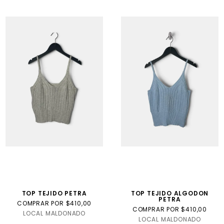
TOP TEJIDO PETRA
TOP TEJIDO ALGODON
PETRA
COMPRAR POR $410,00
COMPRAR POR $410,00
LOCAL MALDONADO
LOCAL MALDONADO