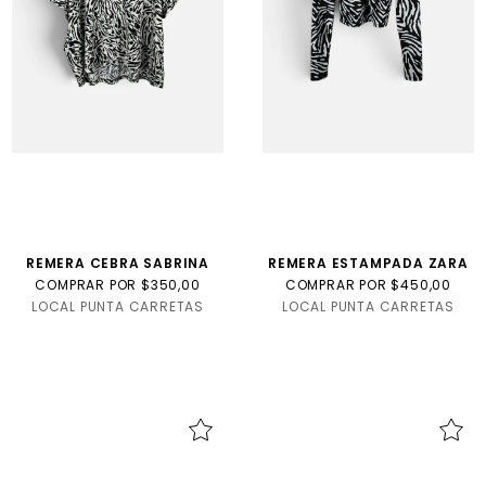
REMERA CEBRA SABRINA
REMERA ESTAMPADA ZARA
COMPRAR POR $350,00
COMPRAR POR $450,00
LOCAL PUNTA CARRETAS
LOCAL PUNTA CARRETAS