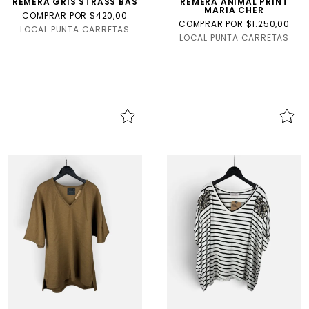
REMERA GRIS STRASS BAS
REMERA ANIMAL PRINT
MARIA CHER
COMPRAR POR $420,00
COMPRAR POR $1.250,00
LOCAL PUNTA CARRETAS
LOCAL PUNTA CARRETAS