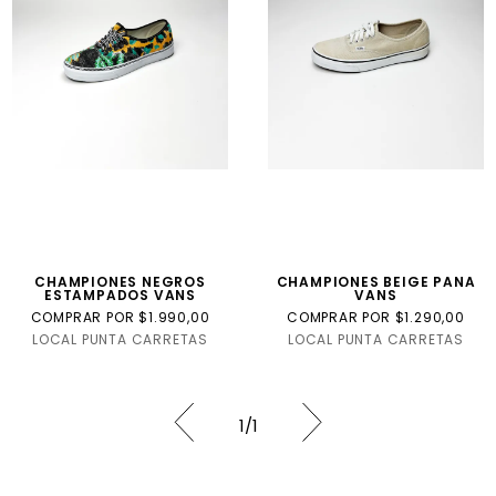
Internacional
Talla
USA
CHAMPIONES NEGROS
CHAMPIONES BEIGE PANA
ESTAMPADOS VANS
VANS
COMPRAR POR $1.990,00
COMPRAR POR $1.290,00
LOCAL PUNTA CARRETAS
LOCAL PUNTA CARRETAS
1
/
1